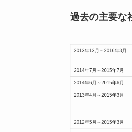
過去の主要な
2012年12月～2016年3月
2014年7月～2015年7月
2014年6月～2015年6月
2013年4月～2015年3月
2012年5月～2015年3月