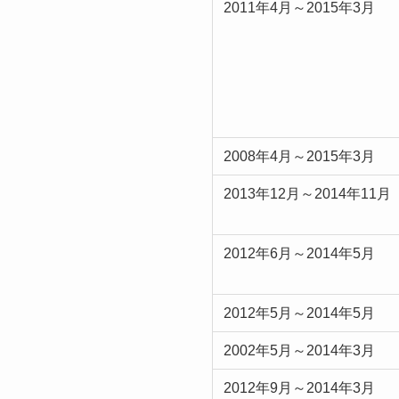
2011年4月～2015年3月
2008年4月～2015年3月
2013年12月～2014年11月
2012年6月～2014年5月
2012年5月～2014年5月
2002年5月～2014年3月
2012年9月～2014年3月