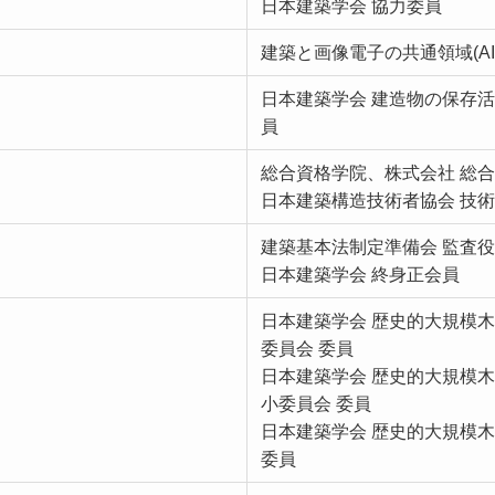
日本建築学会 協力委員
建築と画像電子の共通領域(AI
日本建築学会 建造物の保存活
員
総合資格学院、株式会社 総合
日本建築構造技術者協会 技術
建築基本法制定準備会 監査役
日本建築学会 終身正会員
日本建築学会 歴史的大規模
委員会 委員
日本建築学会 歴史的大規模
小委員会 委員
日本建築学会 歴史的大規模
委員