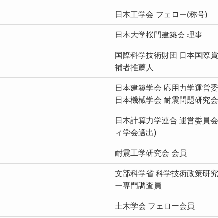
日本工学会 フェロー(称号)
日本大学桜門建築会 理事
国際科学技術財団 日本国際賞（J
補者推薦人
日本建築学会 応用力学運営委
日本機械学会 耐震問題研究会
日本計算力学連合 運営委員会
ィ学会選出)
耐震工学研究会 会員
文部科学省 科学技術政策研究
ー専門調査員
土木学会 フェロー会員