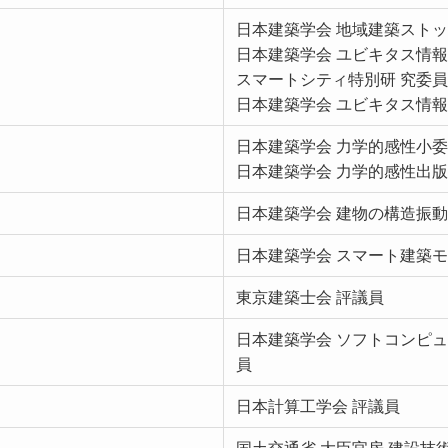
日本建築学会 地域建築ストッ
日本建築学会 ユビキタス情
スマートシティ特別研 究委員
日本建築学会 ユビキタス情報
日本建築学会 力学的感性小委
日本建築学会 力学的感性出版
日本建築学会 建物の構造振動
日本建築学会 スマート建築モ
東京建築士会 評議員
日本建築学会 ソフトコンピュ
員
日本計算工学会 評議員