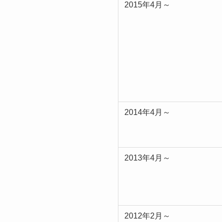
2015年4月～
2014年4月～
2013年4月～
2012年2月～