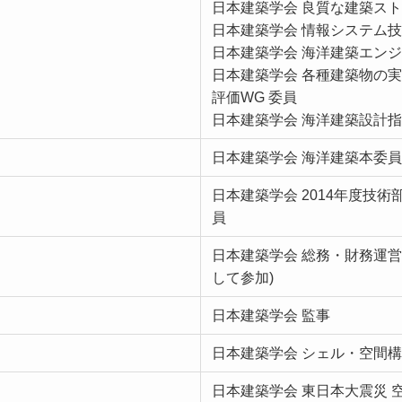
日本建築学会 良質な建築スト
日本建築学会 情報システム技
日本建築学会 海洋建築エンジ
日本建築学会 各種建築物の
評価WG 委員
日本建築学会 海洋建築設計指
日本建築学会 海洋建築本委員
日本建築学会 2014年度技
員
日本建築学会 総務・財務運
して参加)
日本建築学会 監事
日本建築学会 シェル・空間構
日本建築学会 東日本大震災 