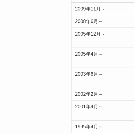
2009年11月～
2008年6月～
2005年12月～
2005年4月～
2003年6月～
2002年2月～
2001年4月～
1995年4月～