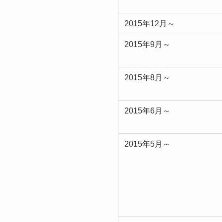
2015年12月～
2015年9月～
2015年8月～
2015年6月～
2015年5月～