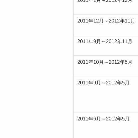
2011年1月～2012年12月
2011年12月～2012年11月
2011年9月～2012年11月
2011年10月～2012年5月
2011年9月～2012年5月
2011年6月～2012年5月